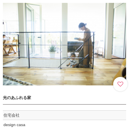
光のあふれる家
住宅会社
design casa