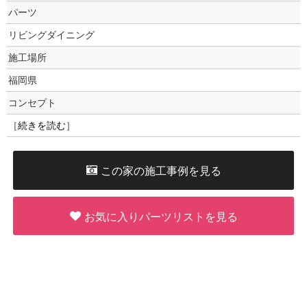
パーツ
リビングダイニング
施工場所
福岡県
コンセプト
［
続きを読む
］
この家の施工事例を見る
お気に入りパーツリストを見る