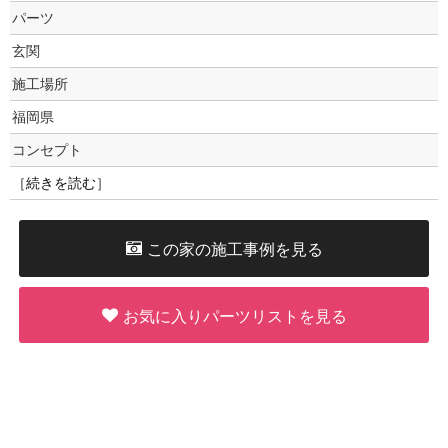
パーツ
玄関
施工場所
福岡県
コンセプト
［
続きを読む
］
この家の施工事例を見る
お気に入りパーツリストを見る