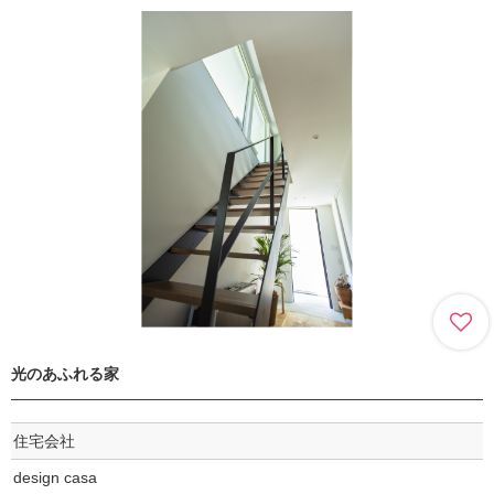
光のあふれる家
住宅会社
design casa